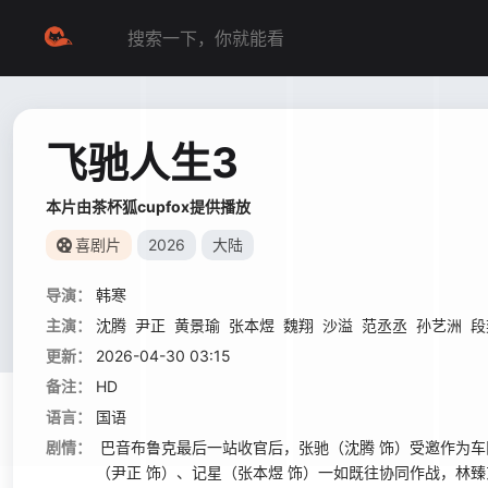
飞驰人生3
本片由茶杯狐cupfox提供播放
喜剧片
2026
大陆
导演：
韩寒
主演：
沈腾
尹正
黄景瑜
张本煜
魏翔
沙溢
范丞丞
孙艺洲
段
更新：
2026-04-30 03:15
备注：
HD
语言：
国语
剧情：
巴音布鲁克最后一站收官后，张驰（沈腾 饰）受邀作为车队
（尹正 饰）、记星（张本煜 饰）一如既往协同作战，林臻东