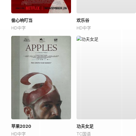
偷心响叮当
欢乐谷
HD中字
HD中字
苹果2020
功夫女足
HD中字
TC国语