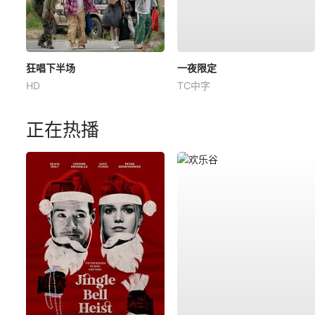
狂唱下半场
一夜限定
HD
TC中字
正在热播