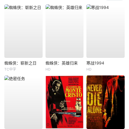
蜘蛛侠：崭新之日
蜘蛛侠：英雄归来
寒战1994
TC中字
HD
HD