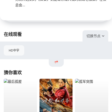
总会…
在线观看
切换节点
HD中字
猜你喜欢