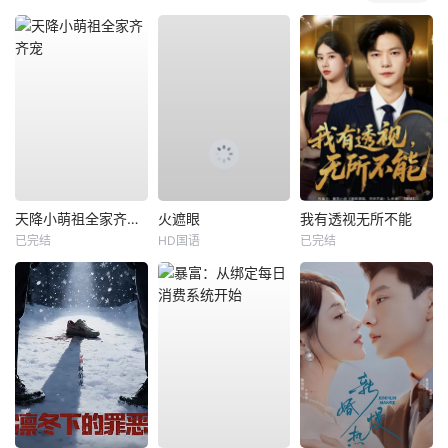
天降小萌祖全家齐齐宠
火遮眼
我有透视无所不能
已完结
HD国语
已完结