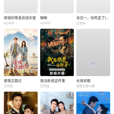
奇怪的零食店钱天堂
眼眸
龙日一，你死定了(短剧)
HD中字
HD中字
已完结
爱情正路过
我当卧底这件事
长夜如歌
已完结
已完结
更新至第18集