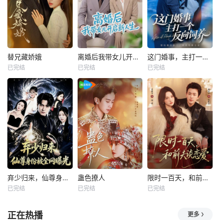
替兄藏娇娥
离婚后我带女儿开启新人生
这门婚事，主打一个反向饲养
已完结
已完结
已完结
弃少归来，仙尊身份被全网曝光
蛊色撩人
限时一百天，和前夫谈恋爱
已完结
已完结
已完结
正在热播
更多