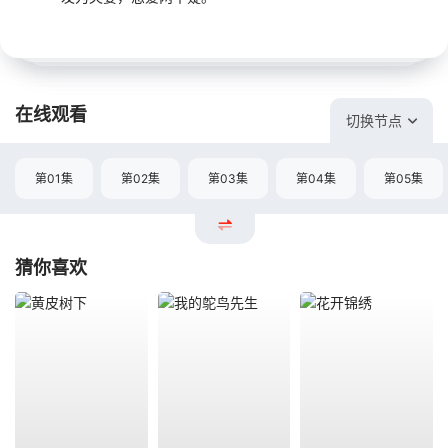
在线观看
切换节点
第01集
第02集
第03集
第04集
第05集
猜你喜欢