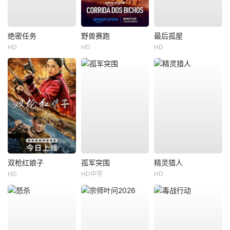
绝密任务
野兽赛跑
最后孤屋
HD
HD
HD
双枪红娘子
孤军突围
精灵猎人
HD
HD中字
HD