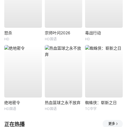
怒杀
宗师叶问2026
毒战行动
HD
HD国语
HD
绝地密令
热血篮球之永不放弃
蜘蛛侠：崭新之日
HD国语
HD国语
TC中字
正在热播
更多