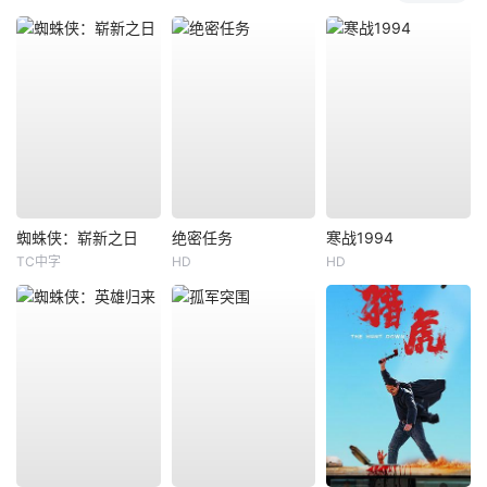
蜘蛛侠：崭新之日
绝密任务
寒战1994
TC中字
HD
HD